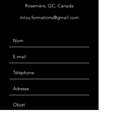
Rosemère, QC, Canada
mlou.formations@gmail.com